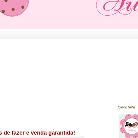
Sobre mim
s de fazer e venda garantida!